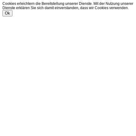
Cookies erleichtern die Bereitstellung unserer Dienste. Mit der Nutzung unserer
Dienste erklären Sie sich damit einverstanden, dass wir Cookies verwenden.
Ok